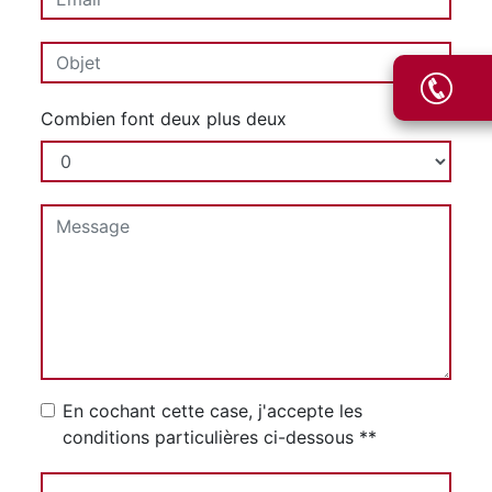
Combien font deux plus deux
En cochant cette case, j'accepte les
conditions particulières ci-dessous **