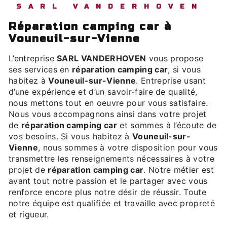
SARL VANDERHOVEN
réparation camping car à
Vouneuil-sur-Vienne
L’entreprise
SARL VANDERHOVEN
vous propose
ses services en
réparation camping car
, si vous
habitez à
Vouneuil-sur-Vienne
. Entreprise usant
d’une expérience et d’un savoir-faire de qualité,
nous mettons tout en oeuvre pour vous satisfaire.
Nous vous accompagnons ainsi dans votre projet
de
réparation camping car
et sommes à l’écoute de
vos besoins. Si vous habitez à
Vouneuil-sur-
Vienne
, nous sommes à votre disposition pour vous
transmettre les renseignements nécessaires à votre
projet de
réparation camping car
. Notre métier est
avant tout notre passion et le partager avec vous
renforce encore plus notre désir de réussir. Toute
notre équipe est qualifiée et travaille avec propreté
et rigueur.