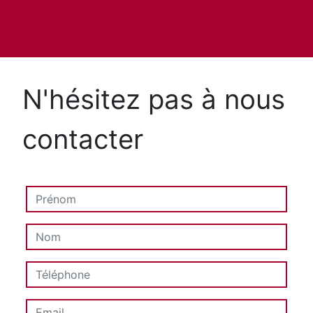
N'hésitez pas à nous
contacter