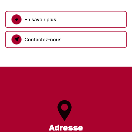
En savoir plus
Contactez-nous
Adresse