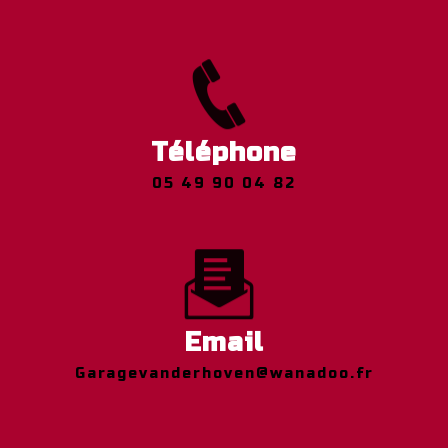
Téléphone
05 49 90 04 82
Email
garagevanderhoven@wanadoo.fr