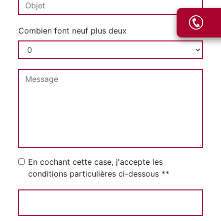
Combien font neuf plus deux
En cochant cette case, j'accepte les
conditions particulières ci-dessous **
Envoyer