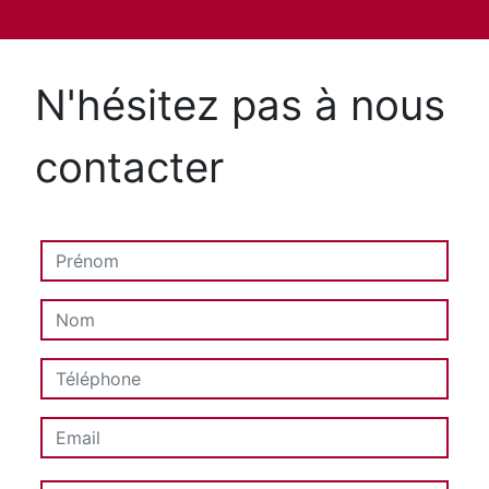
N'hésitez pas à nous
contacter