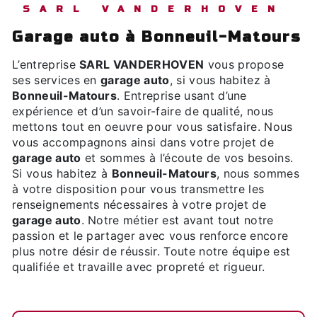
SARL VANDERHOVEN
garage auto à Bonneuil-Matours
L’entreprise
SARL VANDERHOVEN
vous propose
ses services en
garage auto
, si vous habitez à
Bonneuil-Matours
. Entreprise usant d’une
expérience et d’un savoir-faire de qualité, nous
mettons tout en oeuvre pour vous satisfaire. Nous
vous accompagnons ainsi dans votre projet de
garage auto
et sommes à l’écoute de vos besoins.
Si vous habitez à
Bonneuil-Matours
, nous sommes
à votre disposition pour vous transmettre les
renseignements nécessaires à votre projet de
garage auto
. Notre métier est avant tout notre
passion et le partager avec vous renforce encore
plus notre désir de réussir. Toute notre équipe est
qualifiée et travaille avec propreté et rigueur.