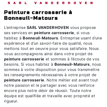
SARL VANDERHOVEN
peinture carrosserie à
Bonneuil-Matours
L’entreprise
SARL VANDERHOVEN
vous propose
ses services en
peinture carrosserie
, si vous
habitez à
Bonneuil-Matours
. Entreprise usant d’une
expérience et d’un savoir-faire de qualité, nous
mettons tout en oeuvre pour vous satisfaire. Nous
vous accompagnons ainsi dans votre projet de
peinture carrosserie
et sommes à l’écoute de vos
besoins. Si vous habitez à
Bonneuil-Matours
, nous
sommes à votre disposition pour vous transmettre
les renseignements nécessaires à votre projet de
peinture carrosserie
. Notre métier est avant tout
notre passion et le partager avec vous renforce
encore plus notre désir de réussir. Toute notre
équipe est qualifiée et travaille avec propreté et
rigueur.