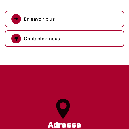
En savoir plus
Contactez-nous
Adresse