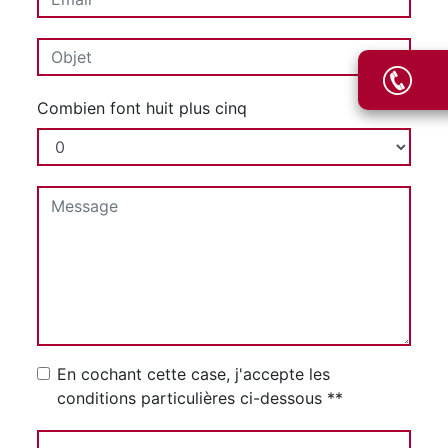
Combien font huit plus cinq
En cochant cette case, j'accepte les
conditions particulières ci-dessous **