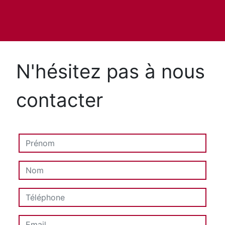
N'hésitez pas à nous
contacter