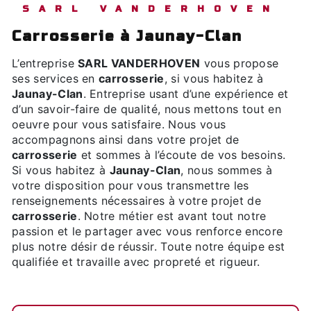
SARL VANDERHOVEN
carrosserie à Jaunay-Clan
L’entreprise
SARL VANDERHOVEN
vous propose
ses services en
carrosserie
, si vous habitez à
Jaunay-Clan
. Entreprise usant d’une expérience et
d’un savoir-faire de qualité, nous mettons tout en
oeuvre pour vous satisfaire. Nous vous
accompagnons ainsi dans votre projet de
carrosserie
et sommes à l’écoute de vos besoins.
Si vous habitez à
Jaunay-Clan
, nous sommes à
votre disposition pour vous transmettre les
renseignements nécessaires à votre projet de
carrosserie
. Notre métier est avant tout notre
passion et le partager avec vous renforce encore
plus notre désir de réussir. Toute notre équipe est
qualifiée et travaille avec propreté et rigueur.