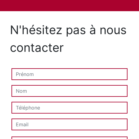
N'hésitez pas à nous
contacter