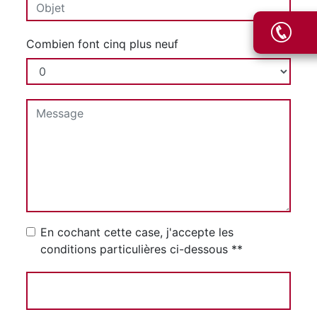
Combien font cinq plus neuf
En cochant cette case, j'accepte les
conditions particulières ci-dessous **
Envoyer