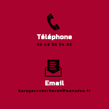
Téléphone
05 49 90 04 82
Email
garagevanderhoven@wanadoo.fr