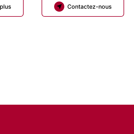
 plus
Contactez-nous