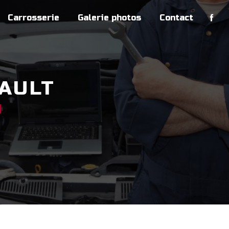
Carrosserie
Galerie photos
Contact
RAULT
N