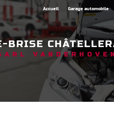
Accueil
Garage automobile
E-BRISE CHÂTELLE
SARL VANDERHOVE