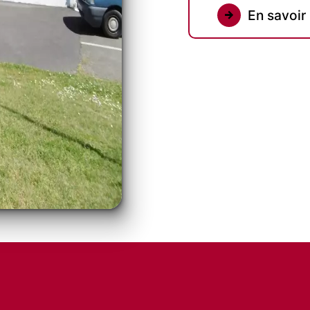
En savoir