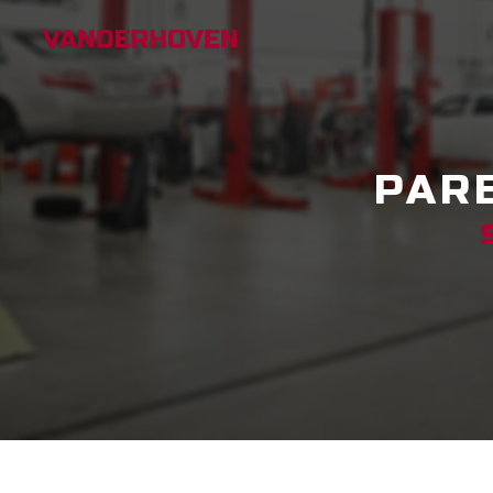
Panneau de gestion des cookies
PAR