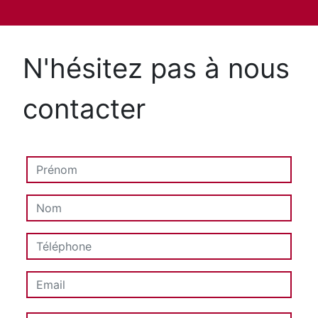
N'hésitez pas à nous
contacter