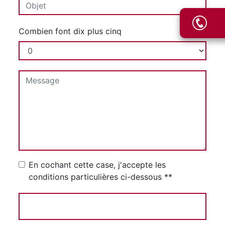
Combien font dix plus cinq
En cochant cette case, j'accepte les
conditions particulières ci-dessous **
Envoyer