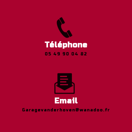
Téléphone
05 49 90 04 82
Email
garagevanderhoven@wanadoo.fr