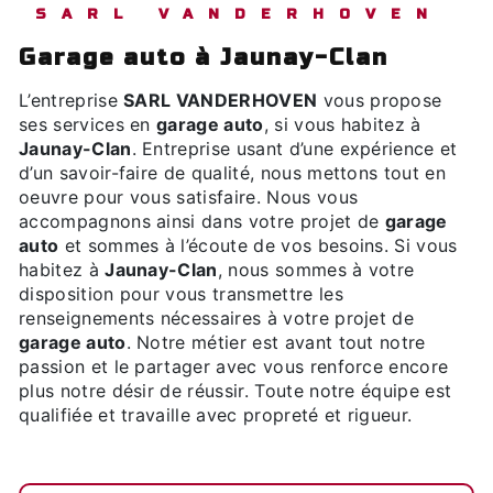
SARL VANDERHOVEN
garage auto à Jaunay-Clan
L’entreprise
SARL VANDERHOVEN
vous propose
ses services en
garage auto
, si vous habitez à
Jaunay-Clan
. Entreprise usant d’une expérience et
d’un savoir-faire de qualité, nous mettons tout en
oeuvre pour vous satisfaire. Nous vous
accompagnons ainsi dans votre projet de
garage
auto
et sommes à l’écoute de vos besoins. Si vous
habitez à
Jaunay-Clan
, nous sommes à votre
disposition pour vous transmettre les
renseignements nécessaires à votre projet de
garage auto
. Notre métier est avant tout notre
passion et le partager avec vous renforce encore
plus notre désir de réussir. Toute notre équipe est
qualifiée et travaille avec propreté et rigueur.