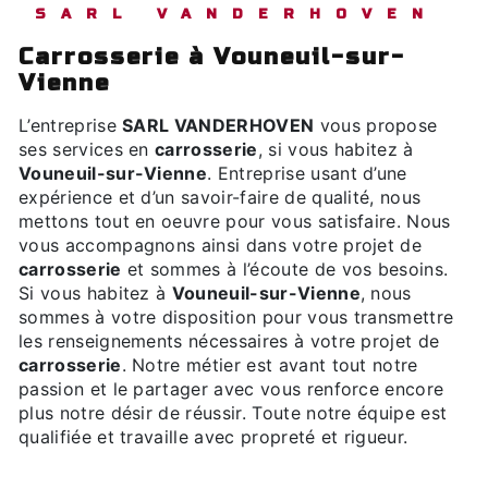
SARL VANDERHOVEN
carrosserie à Vouneuil-sur-
Vienne
L’entreprise
SARL VANDERHOVEN
vous propose
ses services en
carrosserie
, si vous habitez à
Vouneuil-sur-Vienne
. Entreprise usant d’une
expérience et d’un savoir-faire de qualité, nous
mettons tout en oeuvre pour vous satisfaire. Nous
vous accompagnons ainsi dans votre projet de
carrosserie
et sommes à l’écoute de vos besoins.
Si vous habitez à
Vouneuil-sur-Vienne
, nous
sommes à votre disposition pour vous transmettre
les renseignements nécessaires à votre projet de
carrosserie
. Notre métier est avant tout notre
passion et le partager avec vous renforce encore
plus notre désir de réussir. Toute notre équipe est
qualifiée et travaille avec propreté et rigueur.