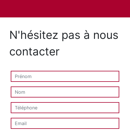
N'hésitez pas à nous
contacter