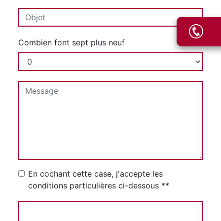
Combien font sept plus neuf
En cochant cette case, j'accepte les
conditions particulières ci-dessous **
Envoyer