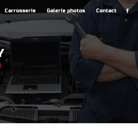
Carrosserie
Galerie photos
Contact
Y
N