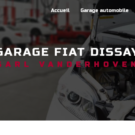
Accueil
Garage automobile
GARAGE FIAT DISSA
SARL VANDERHOVE