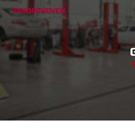
Panneau de gestion des cookies