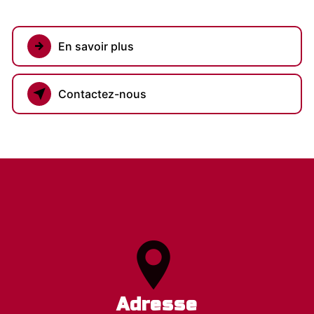
En savoir plus
Contactez-nous
Adresse