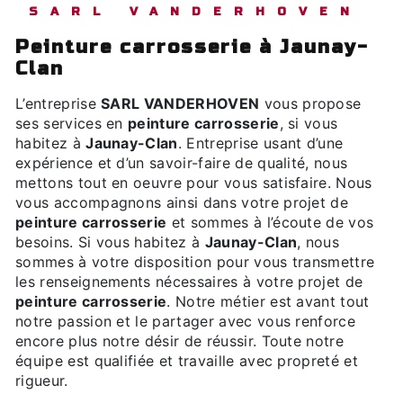
SARL VANDERHOVEN
peinture carrosserie à Jaunay-
Clan
L’entreprise
SARL VANDERHOVEN
vous propose
ses services en
peinture carrosserie
, si vous
habitez à
Jaunay-Clan
. Entreprise usant d’une
expérience et d’un savoir-faire de qualité, nous
mettons tout en oeuvre pour vous satisfaire. Nous
vous accompagnons ainsi dans votre projet de
peinture carrosserie
et sommes à l’écoute de vos
besoins. Si vous habitez à
Jaunay-Clan
, nous
sommes à votre disposition pour vous transmettre
les renseignements nécessaires à votre projet de
peinture carrosserie
. Notre métier est avant tout
notre passion et le partager avec vous renforce
encore plus notre désir de réussir. Toute notre
équipe est qualifiée et travaille avec propreté et
rigueur.