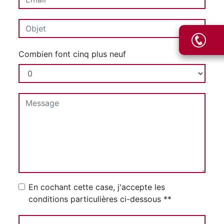
Combien font cinq plus neuf
En cochant cette case, j'accepte les
conditions particulières ci-dessous **