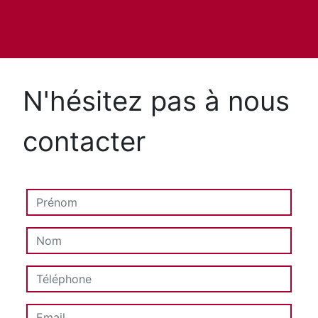
N'hésitez pas à nous
contacter